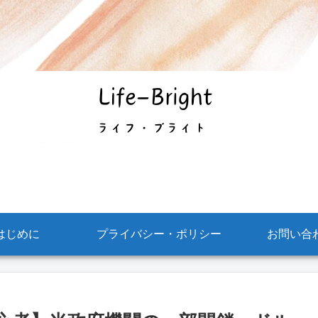
はじめに
プライバシー・ポリシー
お問い合