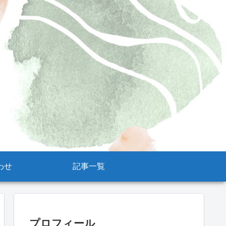
わせ
記事一覧
プロフィール