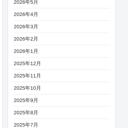
2026年5月
2026年4月
2026年3月
2026年2月
2026年1月
2025年12月
2025年11月
2025年10月
2025年9月
2025年8月
2025年7月