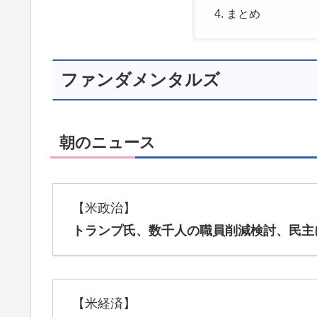
まとめ
ファンダメンタルズ
朝のニュース
【米政治】
トランプ氏、数千人の職員削減検討、民主
【米経済】