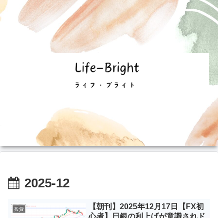
2025-12
【朝刊】2025年12月17日【FX初
投資
心者】日銀の利上げが意識されド