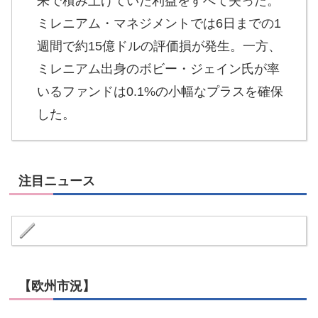
来で積み上げていた利益をすべて失った。
ミレニアム・マネジメントでは6日までの1
週間で約15億ドルの評価損が発生。一方、
ミレニアム出身のボビー・ジェイン氏が率
いるファンドは0.1%の小幅なプラスを確保
した。
注目ニュース
【欧州市況】