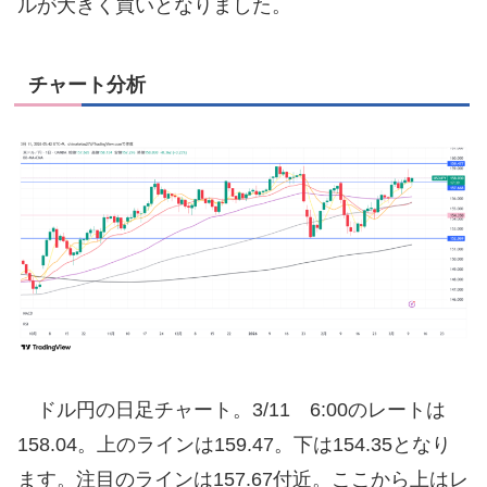
ルが大きく買いとなりました。
チャート分析
ドル円の日足チャート。3/11 6:00のレートは
158.04。上のラインは159.47。下は154.35となり
ます。注目のラインは157.67付近。ここから上はレ