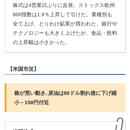
株式は4営業日ぶりに反発。ストックス欧州
600指数は1.9％上昇して引けた。業種別も
全て上げ、とりわけ鉱業が買われた。銀行や
テクノロジーも大きく上げたが、食品・飲料
の上昇幅は小さかった。
【米国市況】
株が荒い動き､原油は80ドル割れ後に下げ縮
小－158円付近