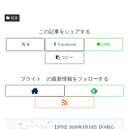
投資
この記事をシェアする
X
Facebook
LINE
コピー
ブライト の最新情報をフォローする
【夕刊】2026年3月10日【FX初心