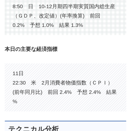
8:50 日 10-12月期四半期実質国内総生産
（ＧＤＰ、改定値）(年率換算) 前回
0.2% 予想 1.0% 結果 1.3%
本日の主要な経済指標
11日
22:30 米 2月消費者物価指数（ＣＰＩ）
(前年同月比) 前回 2.4% 予想 2.4% 結果
%
テクニカル分析