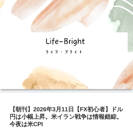
【朝刊】2026年3月11日【FX初心者】ドル
円は小幅上昇。米イラン戦争は情報錯綜。
今夜は米CPI