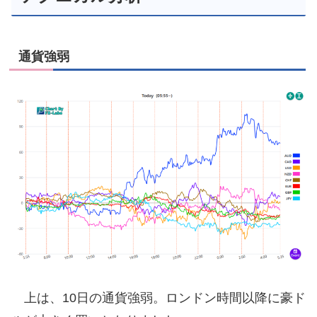
通貨強弱
上は、10日の通貨強弱。ロンドン時間以降に豪ド