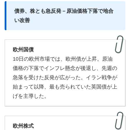
債券、株とも急反発－原油価格下落で地合
い改善
欧州国債
10日の欧州市場では、欧州債が上昇。原油
価格の下落でインフレ懸念が後退し、先週の
急落を受けた反発が広がった。イラン戦争が
始まって以降、最も売られていた英国債が上
げを主導した。
欧州株式