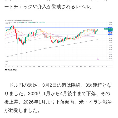
ートチェックや介入が警戒されるレベル。
ドル円の週足。3月2日の週は陽線。3週連続とな
りました。2025年1月から4月後半まで下落、その
後上昇、2026年1月より下落傾向。米・イラン戦争
が勃発しました。