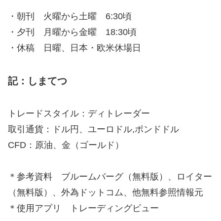
・朝刊 火曜から土曜 6:30頃
・夕刊 月曜から金曜 18:30頃
・休稿 日曜、日本・欧米休場日
記：しまてつ
トレードスタイル：ディトレーダー
取引通貨：ドル円、ユーロドル,ポンドドル
CFD：原油、金（ゴールド）
＊参考資料 ブルームバーグ（無料版）、ロイター
（無料版）、外為ドットコム、他無料参照情報元
＊使用アプリ トレーディングビュー