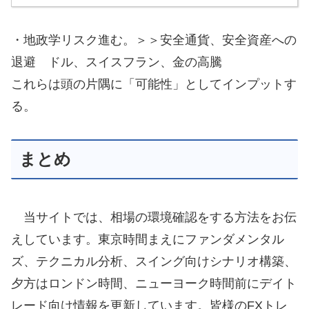
・地政学リスク進む。＞＞安全通貨、安全資産への
退避 ドル、スイスフラン、金の高騰
これらは頭の片隅に「可能性」としてインプットす
る。
まとめ
当サイトでは、相場の環境確認をする方法をお伝
えしています。東京時間まえにファンダメンタル
ズ、テクニカル分析、スイング向けシナリオ構築、
夕方はロンドン時間、ニューヨーク時間前にデイト
レード向け情報を更新しています。皆様のFXトレ