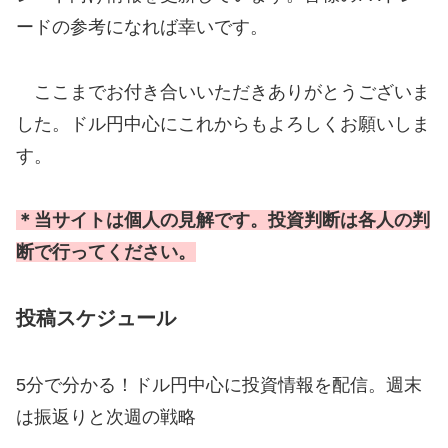
ードの参考になれば幸いです。
ここまでお付き合いいただきありがとうございま
した。ドル円中心にこれからもよろしくお願いしま
す。
＊当サイトは個人の見解です。投資判断は各人の判
断で行ってください。
投稿スケジュール
5分で分かる！ドル円中心に投資情報を配信。週末
は振返りと次週の戦略