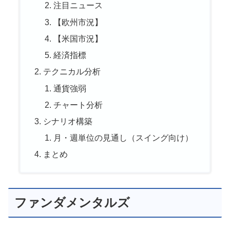
注目ニュース
【欧州市況】
【米国市況】
経済指標
テクニカル分析
通貨強弱
チャート分析
シナリオ構築
月・週単位の見通し（スイング向け）
まとめ
ファンダメンタルズ