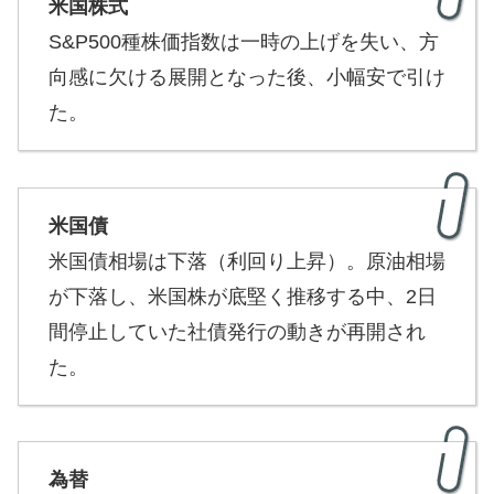
米国株式
S&P500種株価指数は一時の上げを失い、方
向感に欠ける展開となった後、小幅安で引け
た。
米国債
米国債相場は下落（利回り上昇）。原油相場
が下落し、米国株が底堅く推移する中、2日
間停止していた社債発行の動きが再開され
た。
為替