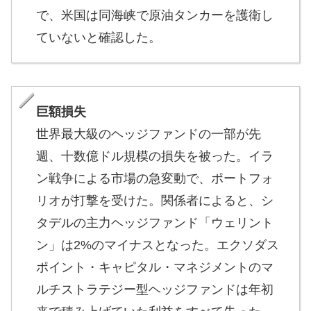
で、米国は同海峡で原油タンカーを護衛し
ていないと確認した。
巨額損失
世界最大級のヘッジファンドの一部が先
週、十数億ドル規模の損失を被った。イラ
ン戦争による市場の急変動で、ポートフォ
リオが打撃を受けた。関係者によると、シ
タデルの主力ヘッジファンド「ウェリント
ン」は2%のマイナスとなった。エクソダス
ポイント・キャピタル・マネジメントのマ
ルチストラテジー型ヘッジファンドは年初