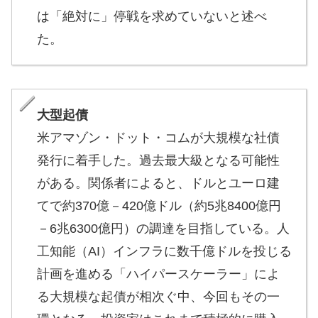
は「絶対に」停戦を求めていないと述べ
た。
大型起債
米アマゾン・ドット・コムが大規模な社債
発行に着手した。過去最大級となる可能性
がある。関係者によると、ドルとユーロ建
てで約370億－420億ドル（約5兆8400億円
－6兆6300億円）の調達を目指している。人
工知能（AI）インフラに数千億ドルを投じる
計画を進める「ハイパースケーラー」によ
る大規模な起債が相次ぐ中、今回もその一