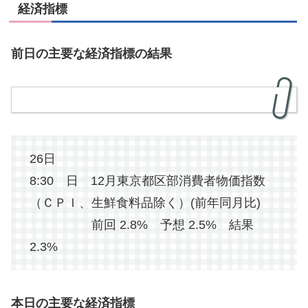
経済指標
前日の主要な経済指標の結果
26日
8:30 日 12月東京都区部消費者物価指数
（ＣＰＩ、生鮮食料品除く）(前年同月比)
前回 2.8% 予想 2.5% 結果
2.3%
本日の主要な経済指標