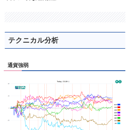
テクニカル分析
通貨強弱