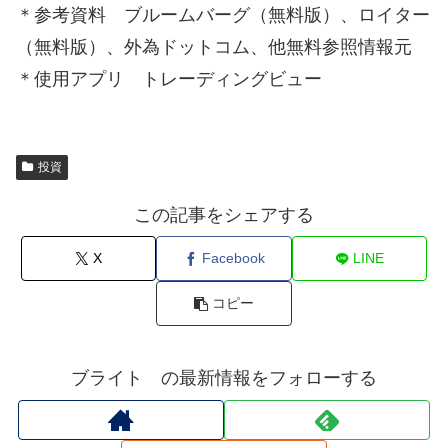
＊参考資料 ブルームバーグ（無料版）、ロイター
（無料版）、外為ドットコム、他無料参照情報元
＊使用アプリ トレーディングビュー
投資
この記事をシェアする
X
Facebook
LINE
コピー
ブライト の最新情報をフォローする