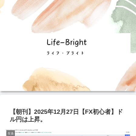
【朝刊】2025年12月27日【FX初心者】ド
ル円は上昇。
投資