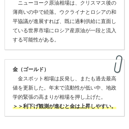
ニューヨーク原油相場は、クリスマス後の
薄商いの中で続落。ウクライナとロシアの和
平協議が進展すれば、既に過剰供給に直面し
ている世界市場にロシア産原油が一段と流入
する可能性がある。
金（ゴールド）
金スポット相場は反発し、またも過去最高
値を更新した。年末で流動性が低い中、地政
学的緊張の高まりが相場を押し上げた。
＞＞利下げ観測が進むと金は上昇しやすい。