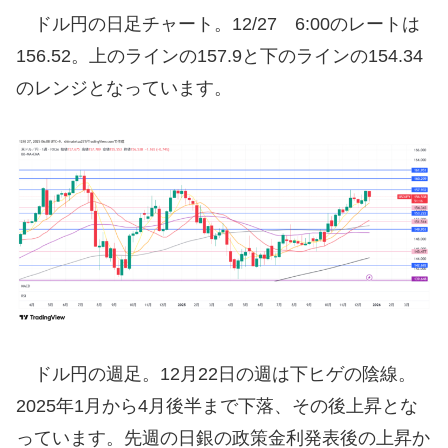
ドル円の日足チャート。12/27 6:00のレートは
156.52。上のラインの157.9と下のラインの154.34
のレンジとなっています。
ドル円の週足。12月22日の週は下ヒゲの陰線。
2025年1月から4月後半まで下落、その後上昇とな
っています。先週の日銀の政策金利発表後の上昇か