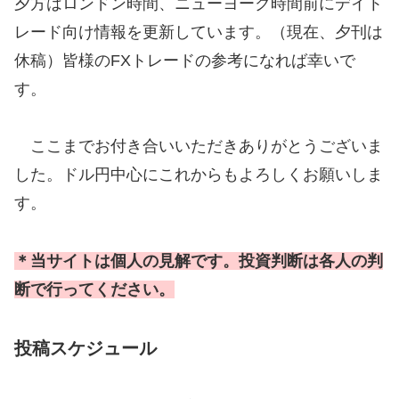
夕方はロンドン時間、ニューヨーク時間前にデイト
レード向け情報を更新しています。（現在、夕刊は
休稿）皆様のFXトレードの参考になれば幸いで
す。
ここまでお付き合いいただきありがとうございま
した。ドル円中心にこれからもよろしくお願いしま
す。
＊当サイトは個人の見解です。投資判断は各人の判
断で行ってください。
投稿スケジュール