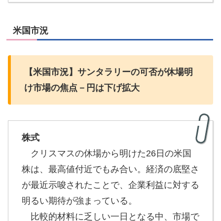
米国市況
【米国市況】
サンタラリーの可否が休場明
け市場の焦点－円は下げ拡大
株式
クリスマスの休場から明けた26日の米国
株は、最高値付近でもみ合い。経済の底堅さ
が最近示唆されたことで、企業利益に対する
明るい期待が強まっている。
比較的材料に乏しい一日となる中、市場で