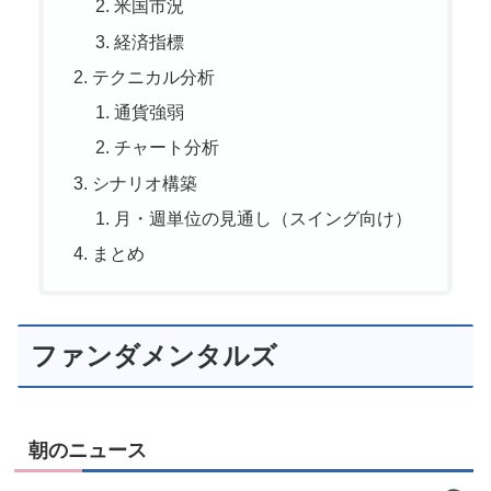
米国市況
経済指標
テクニカル分析
通貨強弱
チャート分析
シナリオ構築
月・週単位の見通し（スイング向け）
まとめ
ファンダメンタルズ
朝のニュース