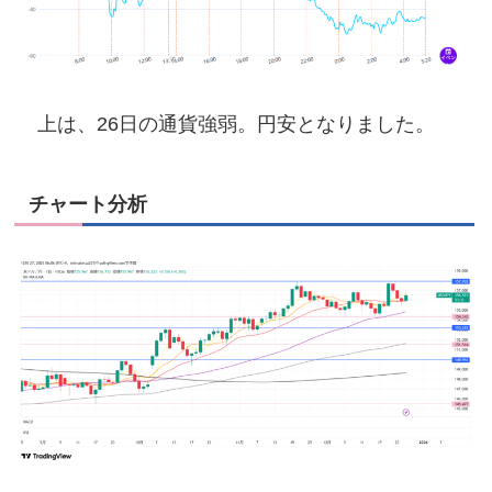
上は、26日の通貨強弱。円安となりました。
チャート分析