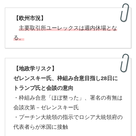
【欧州市況】
主要取引所ユーレックスは週内休場とな
る。
【地政学リスク】
ゼレンスキー氏、枠組み合意目指し28日に
トランプ氏と会談の意向
・枠組み合意「ほぼ整った」、署名の有無は
会談次第－ゼレンスキー氏
・プーチン大統領の指示でロシア大統領府の
代表者らが米国に接触