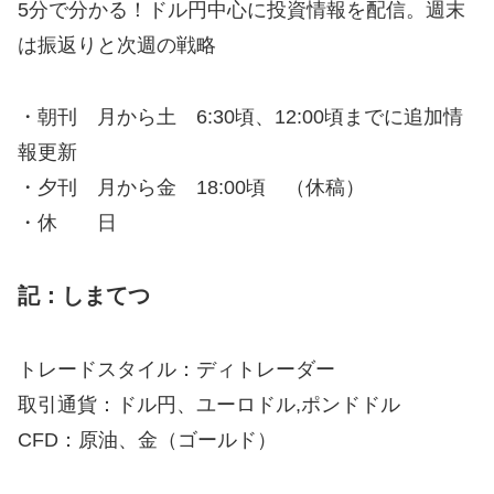
5分で分かる！ドル円中心に投資情報を配信。週末
は振返りと次週の戦略
・朝刊 月から土 6:30頃、12:00頃までに追加情
報更新
・夕刊 月から金 18:00頃 （休稿）
・休 日
記：しまてつ
トレードスタイル：ディトレーダー
取引通貨：ドル円、ユーロドル,ポンドドル
CFD：原油、金（ゴールド）