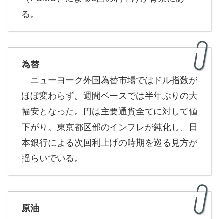
る。
為替
ニューヨーク外国為替市場ではドル指数が
ほぼ変わらず。週間ベースでは半年ぶりの大
幅安となった。円は主要通貨全てに対して値
下がり。東京都区部のインフレが鈍化し、日
本銀行による次回利上げの時期を巡る見方が
揺らいでいる。
原油