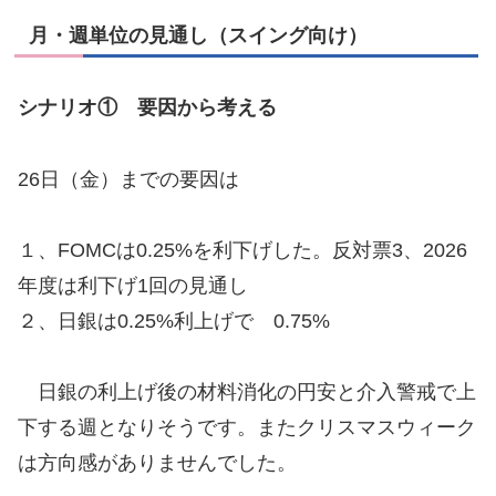
月・週単位の見通し（スイング向け）
シナリオ① 要因から考える
26日（金）までの要因は
１、FOMCは0.25%を利下げした。反対票3、2026
年度は利下げ1回の見通し
２、日銀は0.25%利上げで 0.75%
日銀の利上げ後の材料消化の円安と介入警戒で上
下する週となりそうです。またクリスマスウィーク
は方向感がありませんでした。