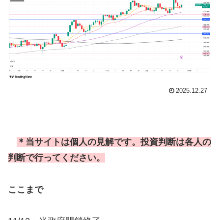
2025.12.27
＊当サイトは個人の見解です。投資判断は各人の
判断で行ってください。
ここまで