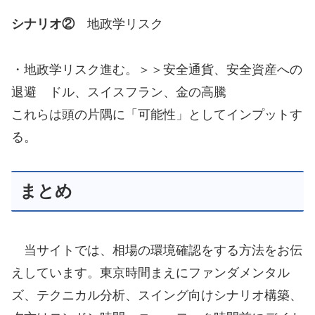
シナリオ②
地政学リスク
・地政学リスク進む。＞＞安全通貨、安全資産への
退避 ドル、スイスフラン、金の高騰
これらは頭の片隅に「可能性」としてインプットす
る。
まとめ
当サイトでは、相場の環境確認をする方法をお伝
えしています。東京時間まえにファンダメンタル
ズ、テクニカル分析、スイング向けシナリオ構築、