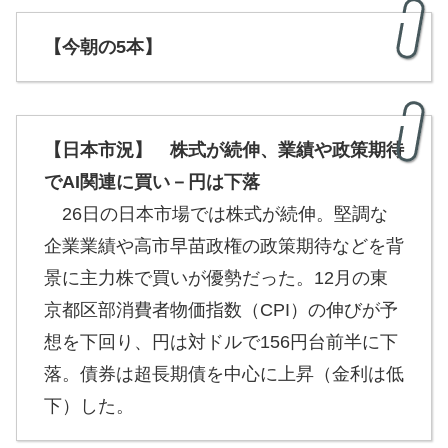
【今朝の5本】
【日本市況】 株式が続伸、業績や政策期待
でAI関連に買い－円は下落
26日の日本市場では株式が続伸。堅調な
企業業績や高市早苗政権の政策期待などを背
景に主力株で買いが優勢だった。12月の東
京都区部消費者物価指数（CPI）の伸びが予
想を下回り、円は対ドルで156円台前半に下
落。債券は超長期債を中心に上昇（金利は低
下）した。