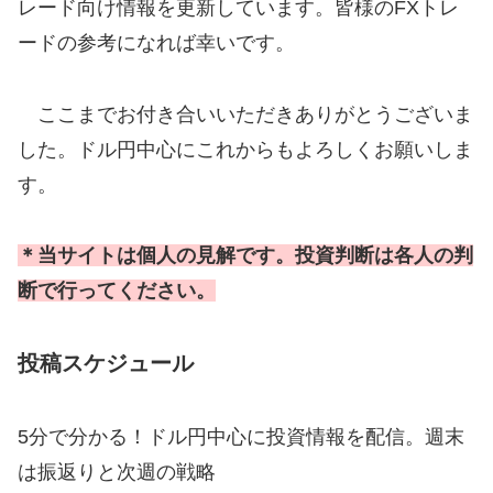
レード向け情報を更新しています。皆様のFXトレ
ードの参考になれば幸いです。
ここまでお付き合いいただきありがとうございま
した。ドル円中心にこれからもよろしくお願いしま
す。
＊当サイトは個人の見解です。投資判断は各人の判
断で行ってください。
投稿スケジュール
5分で分かる！ドル円中心に投資情報を配信。週末
は振返りと次週の戦略