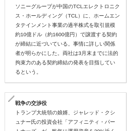
ソニーグループが中国のTCLエレクトロニク
ス・ホールディング（TCL）に、ホームエン
タテインメント事業の過半株式を取引規模
約10億ドル（約1600億円）で譲渡する契約
が締結に近づいている。事情に詳しい関係
者が明らかにした。両社は3月末までに法的
拘束力のある契約締結の発表を目指してい
るという。
戦争の交渉役
トランプ大統領の娘婿、ジャレッド・クシ
ュナー氏の投資会社「アフィニティ・パー