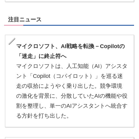
注目ニュース
マイクロソフト、AI戦略を転換－Copilotの
「迷走」に終止符へ
マイクロソフトは、人工知能（AI）アシスタ
ント「Copilot（コパイロット）」を巡る迷
走の収拾にようやく乗り出した。競争環境
の激化を背景に、分散していたAIの機能や役
割を整理し、単一のAIアシスタントへ統合す
る方針を打ち出した。