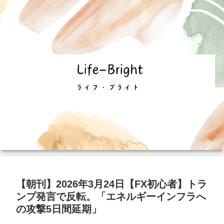
【朝刊】2026年3月24日【FX初心者】トラ
ンプ発言で反転。「エネルギーインフラへ
の攻撃5日間延期」