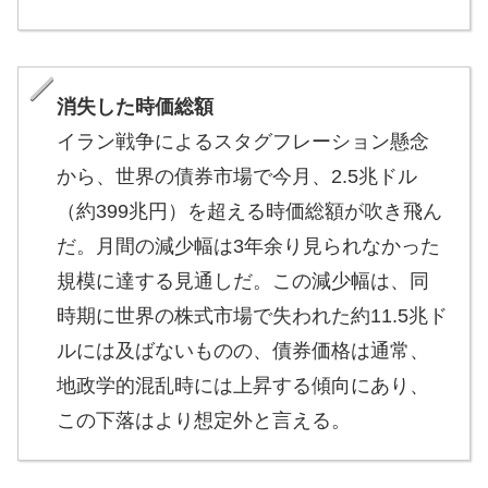
消失した時価総額
イラン戦争によるスタグフレーション懸念
から、世界の債券市場で今月、2.5兆ドル
（約399兆円）を超える時価総額が吹き飛ん
だ。月間の減少幅は3年余り見られなかった
規模に達する見通しだ。この減少幅は、同
時期に世界の株式市場で失われた約11.5兆ド
ルには及ばないものの、債券価格は通常、
地政学的混乱時には上昇する傾向にあり、
この下落はより想定外と言える。