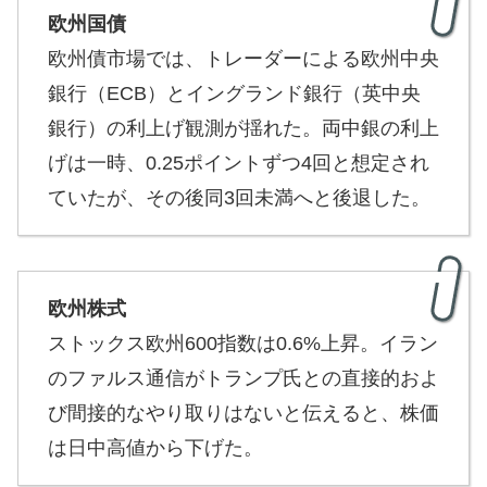
欧州国債
欧州債市場では、トレーダーによる欧州中央
銀行（ECB）とイングランド銀行（英中央
銀行）の利上げ観測が揺れた。両中銀の利上
げは一時、0.25ポイントずつ4回と想定され
ていたが、その後同3回未満へと後退した。
欧州株式
ストックス欧州600指数は0.6%上昇。イラン
のファルス通信がトランプ氏との直接的およ
び間接的なやり取りはないと伝えると、株価
は日中高値から下げた。