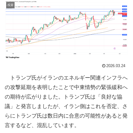
投資
2026.03.24
トランプ氏がイランのエネルギー関連インフラへ
の攻撃延期を表明したことで中東情勢の緊張緩和へ
の期待が広がりました。トランプ氏は「良好な協
議」と発言しましたが、イラン側はこれを否定、さ
らにトランプ氏は数日内に合意の可能性があると発
言するなど、混乱しています。