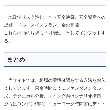
・地政学リスク進む。＞＞安全通貨、安全資産への
退避 ドル、スイスフラン、金の高騰
これらは頭の片隅に「可能性」としてインプットす
る。
まとめ
当サイトでは、相場の環境確認をする方法をお伝
えしています。東京時間まえにファンダメンタル
ズ、テクニカル分析、スイング向けシナリオ構築、
夕方はロンドン時間、ニューヨーク時間前にデイト