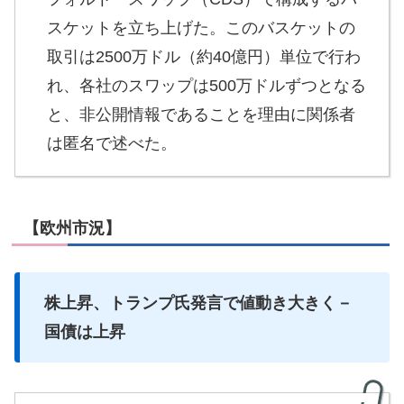
スケットを立ち上げた。このバスケットの
取引は2500万ドル（約40億円）単位で行わ
れ、各社のスワップは500万ドルずつとなる
と、非公開情報であることを理由に関係者
は匿名で述べた。
【欧州市況】
株上昇、トランプ氏発言で値動き大きく－
国債は上昇