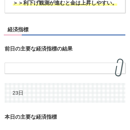
＞＞利下げ観測が進むと金は上昇しやすい。
経済指標
前日の主要な経済指標の結果
23日
本日の主要な経済指標