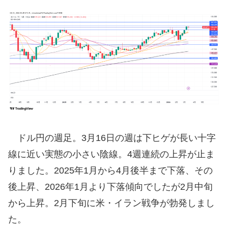
ドル円の週足。3月16日の週は下ヒゲが長い十字
線に近い実態の小さい陰線。4週連続の上昇が止ま
りました。2025年1月から4月後半まで下落、その
後上昇、2026年1月より下落傾向でしたが2月中旬
から上昇。2月下旬に米・イラン戦争が勃発しまし
た。