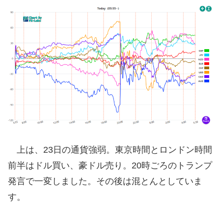
上は、23日の通貨強弱。東京時間とロンドン時間
前半はドル買い、豪ドル売り。20時ごろのトランプ
発言で一変しました。その後は混とんとしていま
す。