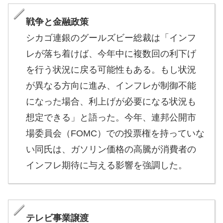
戦争と金融政策
シカゴ連銀のグールズビー総裁は「インフ
レが落ち着けば、今年中に複数回の利下げ
を行う状況に戻る可能性もある。もし状況
が異なる方向に進み、インフレが制御不能
になった場合、利上げが必要になる状況も
想定できる」と語った。今年、連邦公開市
場委員会（FOMC）での投票権を持っていな
い同氏は、ガソリン価格の高騰が消費者の
インフレ期待に与える影響を強調した。
テレビ事業譲渡