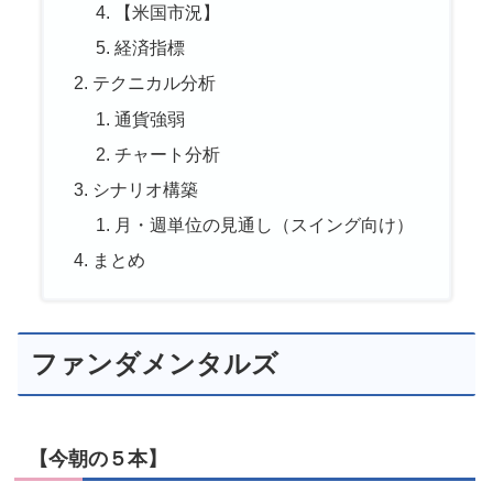
【米国市況】
経済指標
テクニカル分析
通貨強弱
チャート分析
シナリオ構築
月・週単位の見通し（スイング向け）
まとめ
ファンダメンタルズ
【今朝の５本】