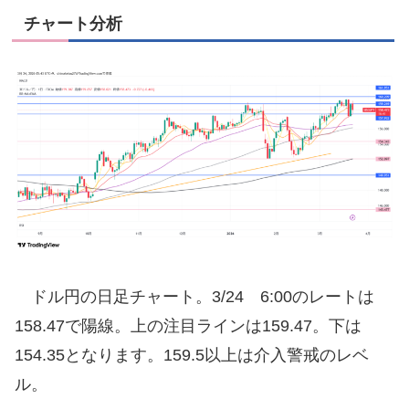
チャート分析
ドル円の日足チャート。3/24 6:00のレートは
158.47で陽線。上の注目ラインは159.47。下は
154.35となります。159.5以上は介入警戒のレベ
ル。