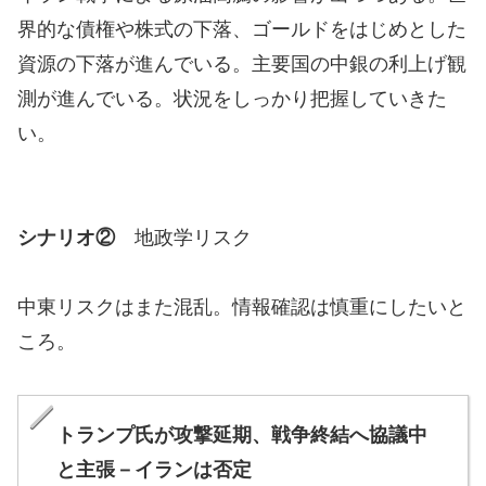
界的な債権や株式の下落、ゴールドをはじめとした
資源の下落が進んでいる。主要国の中銀の利上げ観
測が進んでいる。状況をしっかり把握していきた
い。
シナリオ②
地政学リスク
中東リスクはまた混乱。情報確認は慎重にしたいと
ころ。
トランプ氏が攻撃延期、戦争終結へ協議中
と主張－イランは否定