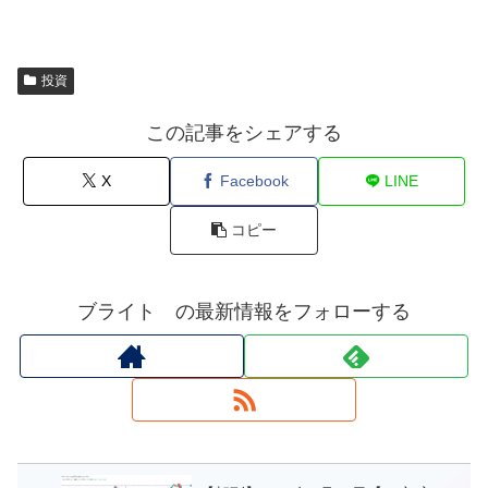
投資
この記事をシェアする
X
Facebook
LINE
コピー
ブライト の最新情報をフォローする