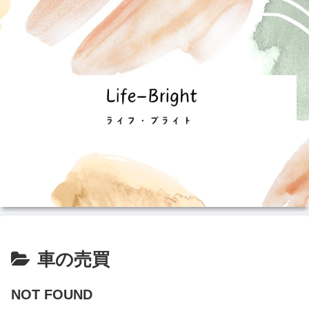
車の売買
NOT FOUND