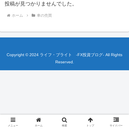
投稿が見つかりませんでした。
ホーム
車の売買
Copyright © 2024 ライフ・ブライト -FX投資ブログ- All Rights
Reserved.
メニュー
ホーム
検索
トップ
サイドバー